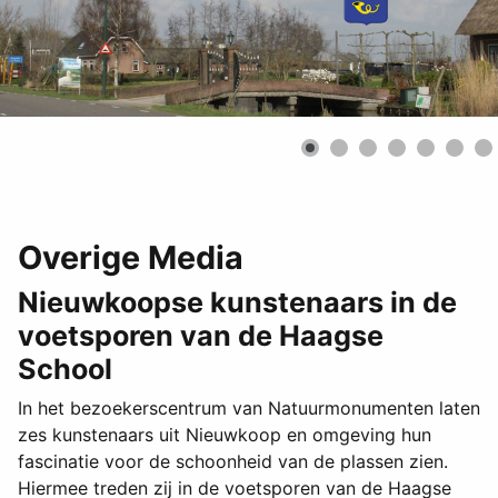
Overige Media
Nieuwkoopse kunstenaars in de
voetsporen van de Haagse
School
In het bezoekerscentrum van Natuurmonumenten laten
zes kunstenaars uit Nieuwkoop en omgeving hun
fascinatie voor de schoonheid van de plassen zien.
Hiermee treden zij in de voetsporen van de Haagse