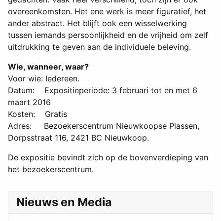
overeenkomsten. Het ene werk is meer figuratief, het
ander abstract. Het blijft ook een wisselwerking
tussen iemands persoonlijkheid en de vrijheid om zelf
uitdrukking te geven aan de individuele beleving.
Wie, wanneer, waar?
Voor wie: Iedereen.
Datum: Expositieperiode: 3 februari tot en met 6
maart 2016
Kosten: Gratis
Adres: Bezoekerscentrum Nieuwkoopse Plassen,
Dorpsstraat 116, 2421 BC Nieuwkoop.
De expositie bevindt zich op de bovenverdieping van
het bezoekerscentrum.
Nieuws en Media