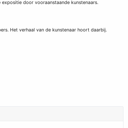
e expositie door vooraanstaande kunstenaars.
ers. Het verhaal van de kunstenaar hoort daarbij.