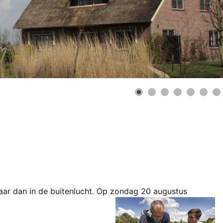
aar dan in de buitenlucht. Op zondag 20 augustus