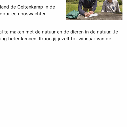
iland de Geitenkamp in de
 door een boswachter.
 te maken met de natuur en de dieren in de natuur. Je
ng beter kennen. Kroon jij jezelf tot winnaar van de