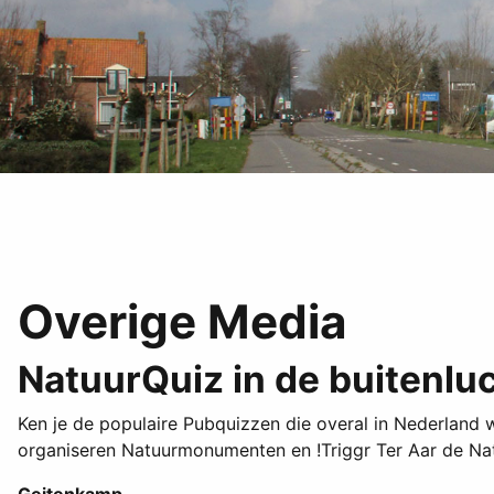
Overige Media
NatuurQuiz in de buitenlu
Ken je de populaire Pubquizzen die overal in Nederland 
organiseren Natuurmonumenten en !Triggr Ter Aar de Na