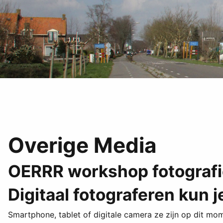
Overige Media
OERRR workshop fotografi
Digitaal fotograferen kun j
Smartphone, tablet of digitale camera ze zijn op dit mome