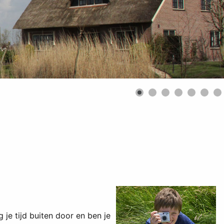
 je tijd buiten door en ben je