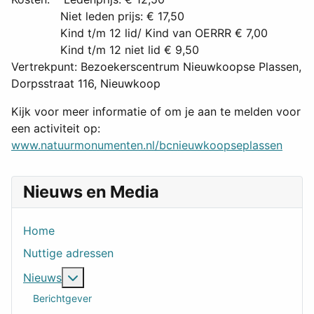
Niet leden prijs: € 17,50
Kind t/m 12 lid/ Kind van OERRR € 7,00
Kind t/m 12 niet lid € 9,50
Vertrekpunt: Bezoekerscentrum Nieuwkoopse Plassen,
Dorpsstraat 116, Nieuwkoop
Kijk voor meer informatie of om je aan te melden voor
een activiteit op:
www.natuurmonumenten.nl/bcnieuwkoopseplassen
Nieuws en Media
Home
Nuttige adressen
Meer over: Nieuws
Nieuws
Berichtgever