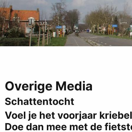
Overige Media
Schattentocht
Voel je het voorjaar kriebe
Doe dan mee met de fietst