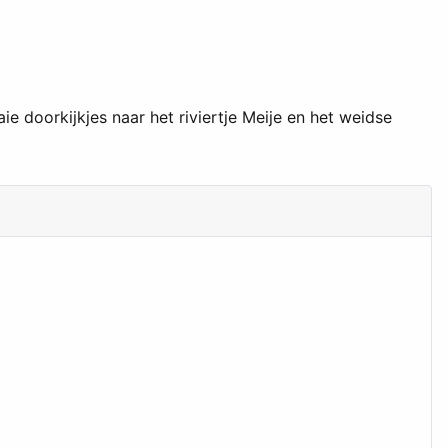
e doorkijkjes naar het riviertje Meije en het weidse