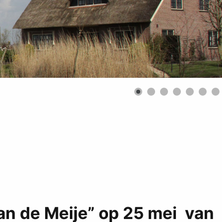
an de Meije” op 25 mei van