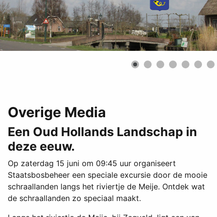
Overige Media
Een Oud Hollands Landschap in
deze eeuw.
Op zaterdag 15 juni om 09:45 uur organiseert
Staatsbosbeheer een speciale excursie door de mooie
schraallanden langs het riviertje de Meije. Ontdek wat
de schraallanden zo speciaal maakt.