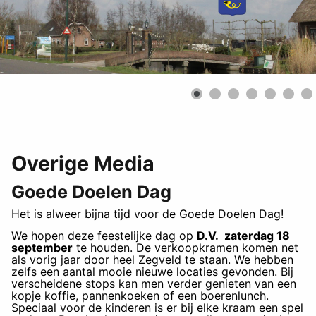
Overige Media
Goede Doelen Dag
Het is alweer bijna tijd voor de Goede Doelen Dag!
We hopen deze feestelijke dag op
D.V. zaterdag 18
september
te houden. De verkoopkramen komen net
als vorig jaar door heel Zegveld te staan. We hebben
zelfs een aantal mooie nieuwe locaties gevonden. Bij
verscheidene stops kan men verder genieten van een
kopje koffie, pannenkoeken of een boerenlunch.
Speciaal voor de kinderen is er bij elke kraam een spel