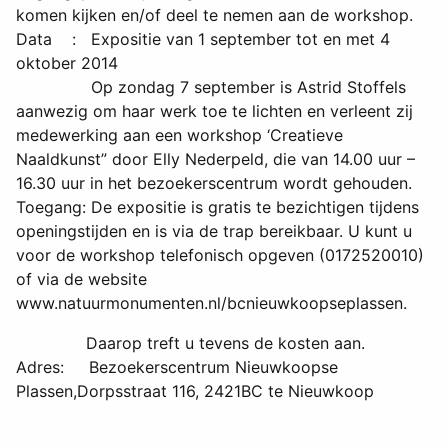
komen kijken en/of deel te nemen aan de workshop.
Data : Expositie van 1 september tot en met 4
oktober 2014
Op zondag 7 september is Astrid Stoffels
aanwezig om haar werk toe te lichten en verleent zij
medewerking aan een workshop ‘Creatieve
Naaldkunst” door Elly Nederpeld, die van 14.00 uur –
16.30 uur in het bezoekerscentrum wordt gehouden.
Toegang: De expositie is gratis te bezichtigen tijdens
openingstijden en is via de trap bereikbaar. U kunt u
voor de workshop telefonisch opgeven (0172520010)
of via de website
www.natuurmonumenten.nl/bcnieuwkoopseplassen.
Daarop treft u tevens de kosten aan.
Adres: Bezoekerscentrum Nieuwkoopse
Plassen,Dorpsstraat 116, 2421BC te Nieuwkoop