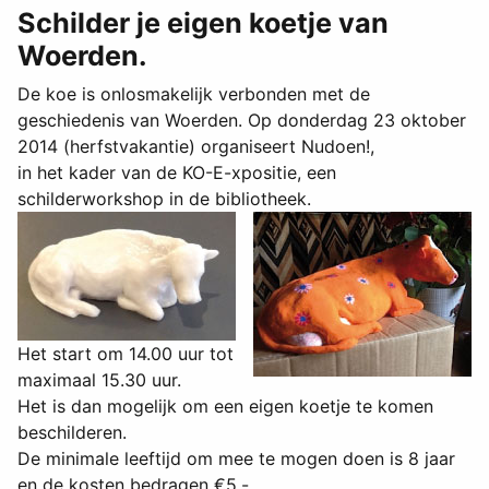
Schilder je eigen koetje van
Woerden.
De koe is onlosmakelijk verbonden met de
geschiedenis van Woerden. Op donderdag 23 oktober
2014 (herfstvakantie) organiseert Nudoen!,
in het kader van de KO-E-xpositie, een
schilderworkshop in de bibliotheek.
Het start om 14.00 uur tot
maximaal 15.30 uur.
Het is dan mogelijk om een eigen koetje te komen
beschilderen.
De minimale leeftijd om mee te mogen doen is 8 jaar
en de kosten bedragen €5,-.