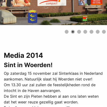
Media 2014
Sint in Woerden!
Op zaterdag 15 november zal Sinterklaas in Nederland
aankomen. Natuurlijk slaat hij Woerden niet over!
Om 13.30 uur zal zullen de feestelijkheden rond de
intocht in de Haven aanvangen.
De Sint en zijn Pieten hebben al aan ons laten weten
dat het weer reuze gezellig gaat worden.