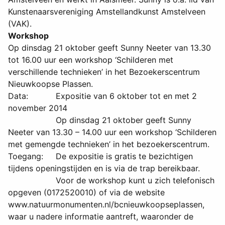
Kunstenaarsvereniging Amstellandkunst Amstelveen
(VAK).
Workshop
Op dinsdag 21 oktober geeft Sunny Neeter van 13.30
tot 16.00 uur een workshop ‘Schilderen met
verschillende technieken’ in het Bezoekerscentrum
Nieuwkoopse Plassen.
Data: Expositie van 6 oktober tot en met 2
november 2014
Op dinsdag 21 oktober geeft Sunny
Neeter van 13.30 – 14.00 uur een workshop ‘Schilderen
met gemengde technieken’ in het bezoekerscentrum.
Toegang: De expositie is gratis te bezichtigen
tijdens openingstijden en is via de trap bereikbaar.
Voor de workshop kunt u zich telefonisch
opgeven (0172520010) of via de website
www.natuurmonumenten.nl/bcnieuwkoopseplassen,
waar u nadere informatie aantreft, waaronder de