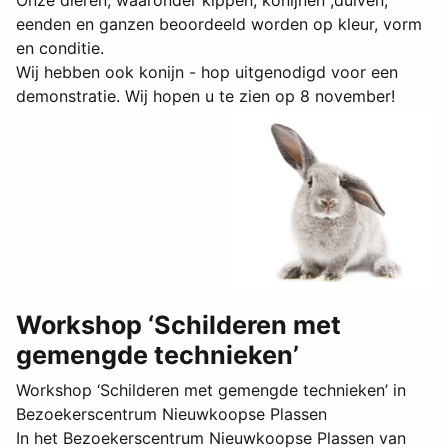
Onze dieren, waaronder kippen, konijnen ,duiven,
eenden en ganzen beoordeeld worden op kleur, vorm
en conditie.
Wij hebben ook konijn - hop uitgenodigd voor een
demonstratie. Wij hopen u te zien op 8 november!
Workshop ‘Schilderen met
gemengde technieken’
Workshop ‘Schilderen met gemengde technieken’ in
Bezoekerscentrum Nieuwkoopse Plassen
In het Bezoekerscentrum Nieuwkoopse Plassen van