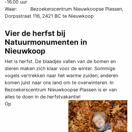
-16.00 uur
Waar: Bezoekerscentrum Nieuwkoopse Plassen,
Dorpsstraat 116, 2421 BC te Nieuwkoop
Vier de herfst bij
Natuurmonumenten in
Nieuwkoop
Het is herfst. De blaadjes vallen van de bomen en
dieren maken zich klaar voor de winter. Sommige
vogels vertrekken naar het warme zuiden; anderen
komen juist naar ons land om te overwinteren. In
Bezoekerscentrum Nieuwkoopse Plassen is er van
alles te doen in de herfstvakantie!
Op