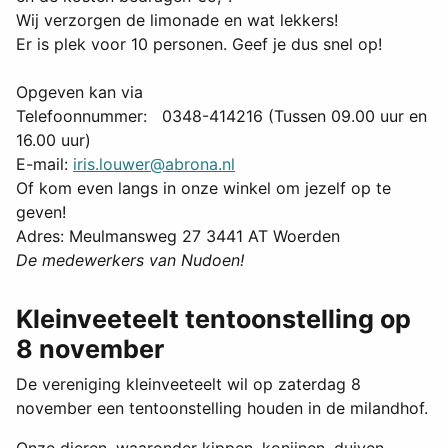
Wij verzorgen de limonade en wat lekkers!
Er is plek voor 10 personen. Geef je dus snel op!
Opgeven kan via
Telefoonnummer: 0348-414216 (Tussen 09.00 uur en
16.00 uur)
E-mail:
iris.louwer@abrona.nl
Of kom even langs in onze winkel om jezelf op te
geven!
Adres: Meulmansweg 27 3441 AT Woerden
De medewerkers van Nudoen!
Kleinveeteelt tentoonstelling op
8 november
De vereniging kleinveeteelt wil op zaterdag 8
november een tentoonstelling houden in de milandhof.