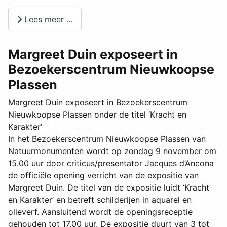
Lees meer …
Margreet Duin exposeert in
Bezoekerscentrum Nieuwkoopse
Plassen
Margreet Duin exposeert in Bezoekerscentrum
Nieuwkoopse Plassen onder de titel ‘Kracht en
Karakter’
In het Bezoekerscentrum Nieuwkoopse Plassen van
Natuurmonumenten wordt op zondag 9 november om
15.00 uur door criticus/presentator Jacques d’Ancona
de officiële opening verricht van de expositie van
Margreet Duin. De titel van de expositie luidt ‘Kracht
en Karakter’ en betreft schilderijen in aquarel en
olieverf. Aansluitend wordt de openingsreceptie
gehouden tot 17.00 uur. De expositie duurt van 3 tot