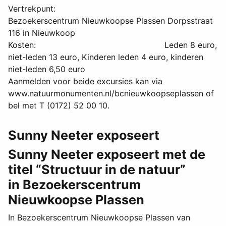
Vertrekpunt:
Bezoekerscentrum Nieuwkoopse Plassen Dorpsstraat
116 in Nieuwkoop
Kosten: Leden 8 euro,
niet-leden 13 euro, Kinderen leden 4 euro, kinderen
niet-leden 6,50 euro
Aanmelden voor beide excursies kan via
www.natuurmonumenten.nl/bcnieuwkoopseplassen of
bel met T (0172) 52 00 10.
Sunny Neeter exposeert
Sunny Neeter exposeert met de
titel “Structuur in de natuur”
in Bezoekerscentrum
Nieuwkoopse Plassen
In Bezoekerscentrum Nieuwkoopse Plassen van