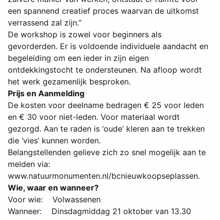
een spannend creatief proces waarvan de uitkomst
verrassend zal zijn.”
De workshop is zowel voor beginners als
gevorderden. Er is voldoende individuele aandacht en
begeleiding om een ieder in zijn eigen
ontdekkingstocht te ondersteunen. Na afloop wordt
het werk gezamenlijk besproken.
Prijs en Aanmelding
De kosten voor deelname bedragen € 25 voor leden
en € 30 voor niet-leden. Voor materiaal wordt
gezorgd. Aan te raden is ‘oude’ kleren aan te trekken
die ‘vies’ kunnen worden.
Belangstellenden gelieve zich zo snel mogelijk aan te
melden via:
www.natuurmonumenten.nl/bcnieuwkoopseplassen.
Wie, waar en wanneer?
Voor wie: Volwassenen
Wanneer: Dinsdagmiddag 21 oktober van 13.30