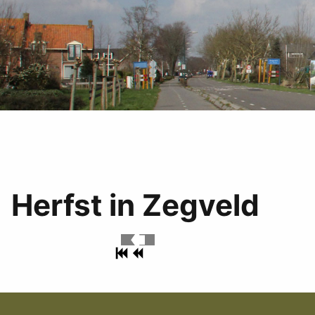
Herfst in Zegveld