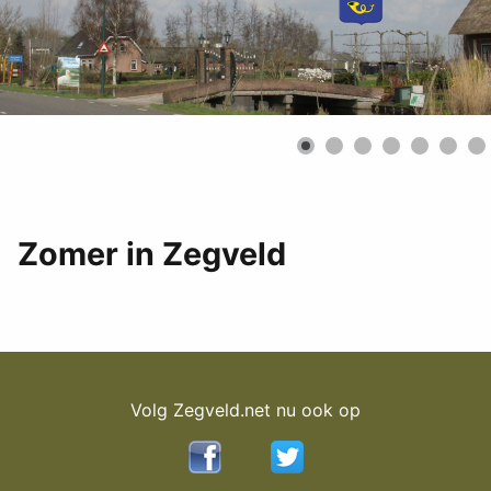
Zomer in Zegveld
Volg Zegveld.net nu ook op