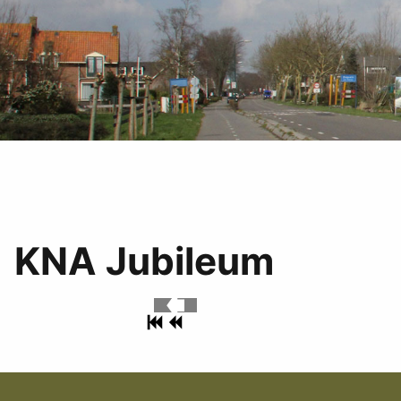
KNA Jubileum